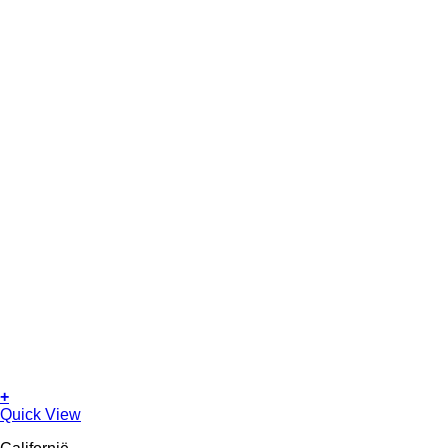
+
Quick View