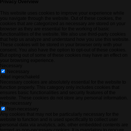
Privacy Overview
This website uses cookies to improve your experience while
you navigate through the website. Out of these cookies, the
cookies that are categorized as necessary are stored on your
browser as they are essential for the working of basic
functionalities of the website. We also use third-party cookies
that help us analyze and understand how you use this website.
These cookies will be stored in your browser only with your
consent. You also have the option to opt-out of these cookies.
But opting out of some of these cookies may have an effect on
your browsing experience.
Necessary
Necessary
Altijd ingeschakeld
Necessary cookies are absolutely essential for the website to
function properly. This category only includes cookies that
ensures basic functionalities and security features of the
website. These cookies do not store any personal information.
Non-necessary
Non-necessary
Any cookies that may not be particularly necessary for the
website to function and is used specifically to collect user
personal data via analytics, ads, other embedded contents are
termed as non-necessary cookies. It is mandatory to procure