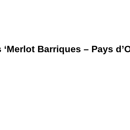
rs ‘Merlot Barriques – Pays d’