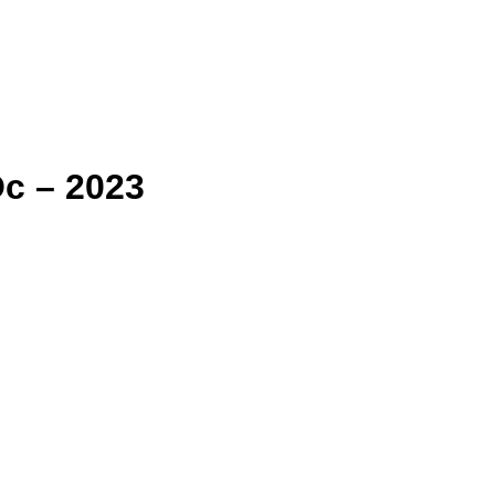
Oc – 2023