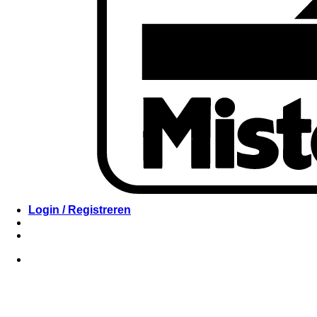
Login / Registreren