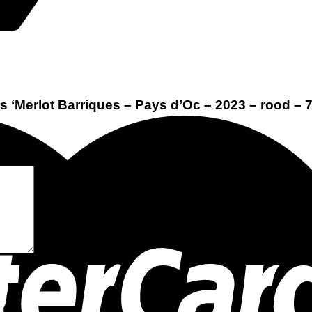
s ‘Merlot Barriques – Pays d’Oc – 2023 – rood – 7